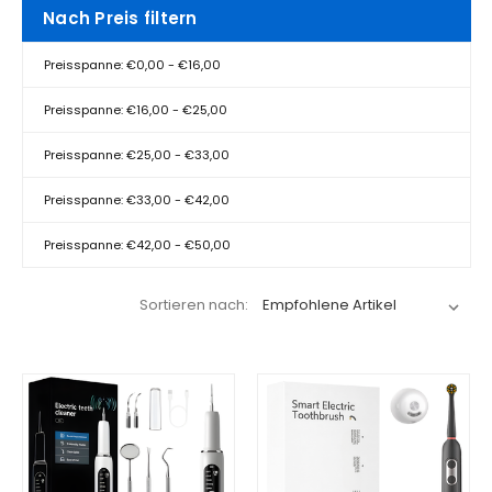
Nach Preis filtern
Preisspanne: €0,00 - €16,00
Preisspanne: €16,00 - €25,00
Preisspanne: €25,00 - €33,00
Preisspanne: €33,00 - €42,00
Preisspanne: €42,00 - €50,00
Sortieren nach: