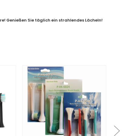
re! Genießen Sie täglich ein strahlendes Lächeln!