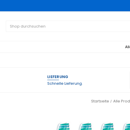
Suchen
Al
LIEFERUNG
Schnelle Lieferung.
Startseite
Alle Pro