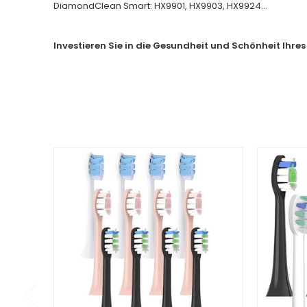
DiamondClean Smart: HX9901, HX9903, HX9924...
Investieren Sie in die Gesundheit und Schönheit Ihres