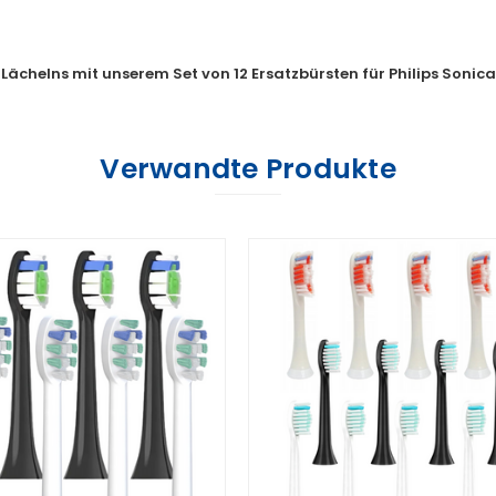
 Lächelns mit unserem Set von 12 Ersatzbürsten für Philips Sonica
Verwandte Produkte