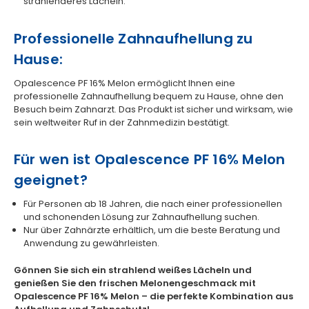
strahlenderes Lächeln.
Professionelle Zahnaufhellung zu
Hause:
Opalescence PF 16% Melon ermöglicht Ihnen eine
professionelle Zahnaufhellung bequem zu Hause, ohne den
Besuch beim Zahnarzt. Das Produkt ist sicher und wirksam, wie
sein weltweiter Ruf in der Zahnmedizin bestätigt.
Für wen ist Opalescence PF 16% Melon
geeignet?
Für Personen ab 18 Jahren, die nach einer professionellen
und schonenden Lösung zur Zahnaufhellung suchen.
Nur über Zahnärzte erhältlich, um die beste Beratung und
Anwendung zu gewährleisten.
Gönnen Sie sich ein strahlend weißes Lächeln und
genießen Sie den frischen Melonengeschmack mit
Opalescence PF 16% Melon – die perfekte Kombination aus