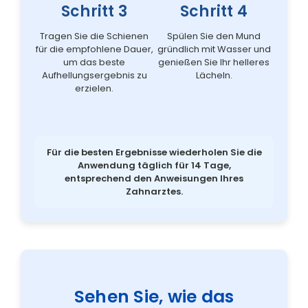
Schritt 3
Schritt 4
Tragen Sie die Schienen
Spülen Sie den Mund
für die empfohlene Dauer,
gründlich mit Wasser und
um das beste
genießen Sie Ihr helleres
Aufhellungsergebnis zu
Lächeln.
erzielen.
Für die besten Ergebnisse wiederholen Sie die
Anwendung täglich für 14 Tage,
entsprechend den Anweisungen Ihres
Zahnarztes.
Sehen Sie, wie das