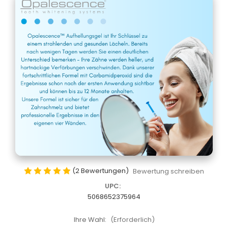
(2 Bewertungen)
Bewertung schreiben
UPC:
5068652375964
Ihre Wahl:
(Erforderlich)