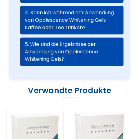
4. Kann ich während der Anwendung
von Opalescence Whitening Gels
Kaffee oder Tee trinken?
5. Wie sind die Ergebnisse der
Anwendung von Opalescence
Whitening Gels?
Verwandte Produkte