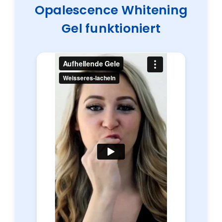
Opalescence Whitening
Gel funktioniert