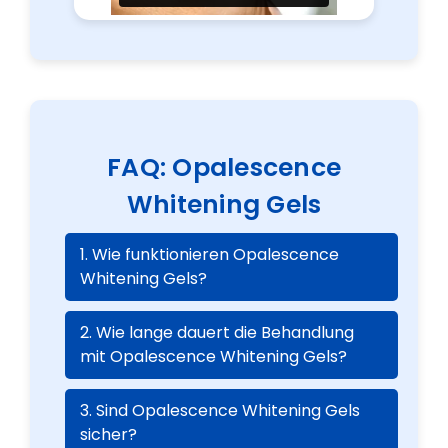
FAQ: Opalescence
Whitening Gels
1. Wie funktionieren Opalescence
Whitening Gels?
2. Wie lange dauert die Behandlung
mit Opalescence Whitening Gels?
3. Sind Opalescence Whitening Gels
sicher?