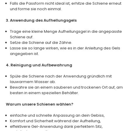
Falls die Passform nicht ideal ist, erhitze die Schiene erneut
und forme sie noch einmal.
3. Anwendung des Aufhellungsgels
Trage eine kleine Menge Aufhellungsgel in die angepasste
Schiene auf.
Setze die Schiene auf die Zähne.
Lasse sie so lange wirken, wie es in der Anleitung des Gels
angegeben ist.
4. Reinigung und Aufbewahrung
Spüle die Schiene nach der Anwendung gründlich mit
lauwarmem Wasser ab.
Bewahre sie an einem sauberen und trockenen Ort auf, am
besten in einem speziellen Behälter.
Warum unsere Schienen wählen?
einfache und schnelle Anpassung an dein Gebiss,
Komfort und Sicherheit während der Aufhellung,
effektivere Gel-Anwendung dank perfektem Sitz,