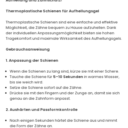
Aufhellung und Zahnschutz!
Thermoplastische Schienen für Aufhellungsgel
Thermoplastische Schienen sind eine einfache und effektive
Möglichkeit, die Zähne bequem zu Hause aufzuhellen. Dank
der individuellen Anpassungsmöglichkeit bieten sie hohen
Tragekomfort und maximale Wirksamkeit des Aufhellungsgels.
Gebrauchsanweisung
1. Anpassung der Schienen
Wenn die Schienen zu lang sind, kürze sie mit einer Schere.
Tauche die Schiene für
5–10 Sekunden
in warmes Wasser,
bis sie weich wird.
Setze die Schiene sofort auf die Zähne.
Drücke sie mit den Fingern und der Zunge an, damit sie sich
genau an die Zahnform anpasst.
2. Aushärten und Passformkontrolle
Nach einigen Sekunden härtet die Schiene aus und nimmt
die Form der Zähne an.