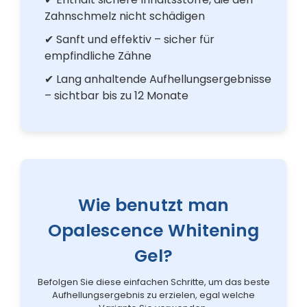
Zahnschmelz nicht schädigen
✔ Sanft und effektiv – sicher für
empfindliche Zähne
✔ Lang anhaltende Aufhellungsergebnisse
– sichtbar bis zu 12 Monate
Wie benutzt man
Opalescence Whitening
Gel?
Befolgen Sie diese einfachen Schritte, um das beste
Aufhellungsergebnis zu erzielen, egal welche