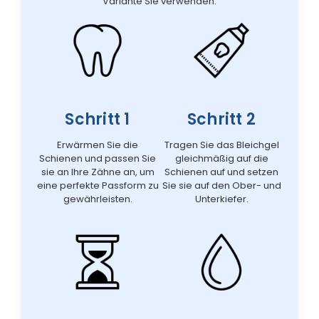
Variante Sie verwenden.
Schritt 1
Schritt 2
Erwärmen Sie die
Tragen Sie das Bleichgel
Schienen und passen Sie
gleichmäßig auf die
sie an Ihre Zähne an, um
Schienen auf und setzen
eine perfekte Passform zu
Sie sie auf den Ober- und
gewährleisten.
Unterkiefer.