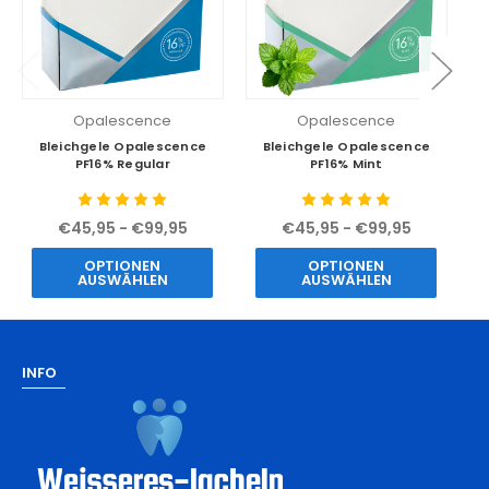
Opalescence
Opalescence
Bleichgele Opalescence
Bleichgele Opalescence
PF16% Regular
PF16% Mint
€45,95 - €99,95
€45,95 - €99,95
OPTIONEN
OPTIONEN
AUSWÄHLEN
AUSWÄHLEN
INFO