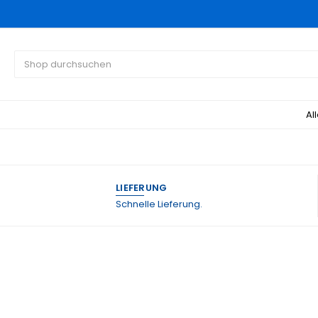
Suchen
Al
LIEFERUNG
Schnelle Lieferung.