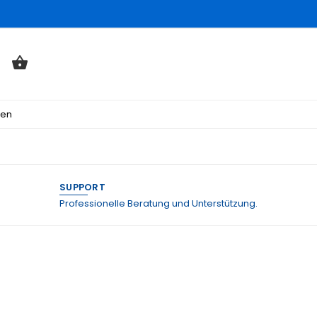
ten
SUPPORT
Professionelle Beratung und Unterstützung.