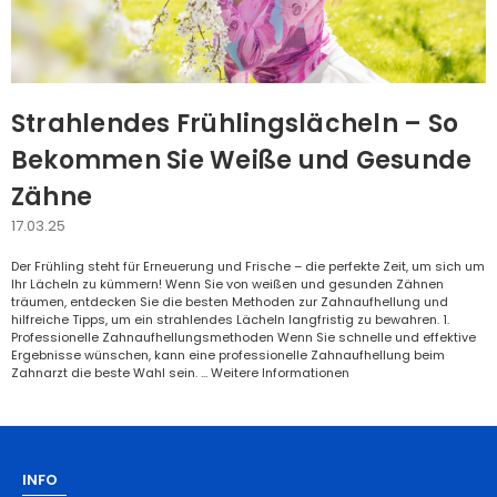
Strahlendes Frühlingslächeln – So
Bekommen Sie Weiße und Gesunde
Zähne
17.03.25
Der Frühling steht für Erneuerung und Frische – die perfekte Zeit, um sich um
Ihr Lächeln zu kümmern! Wenn Sie von weißen und gesunden Zähnen
träumen, entdecken Sie die besten Methoden zur Zahnaufhellung und
hilfreiche Tipps, um ein strahlendes Lächeln langfristig zu bewahren. 1.
Professionelle Zahnaufhellungsmethoden Wenn Sie schnelle und effektive
Ergebnisse wünschen, kann eine professionelle Zahnaufhellung beim
Zahnarzt die beste Wahl sein. …
Weitere Informationen
INFO