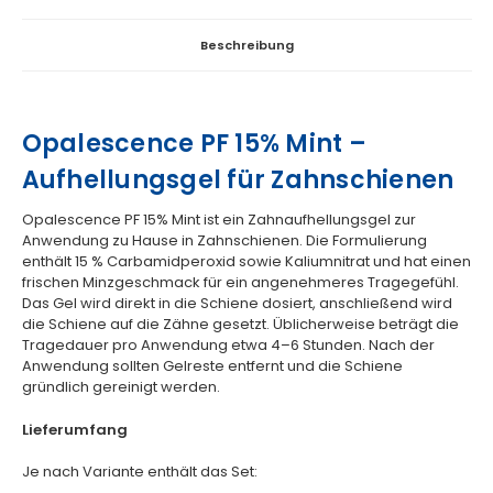
Beschreibung
Opalescence PF 15% Mint –
Aufhellungsgel für Zahnschienen
Opalescence PF 15% Mint ist ein Zahnaufhellungsgel zur
Anwendung zu Hause in Zahnschienen. Die Formulierung
enthält 15 % Carbamidperoxid sowie Kaliumnitrat und hat einen
frischen Minzgeschmack für ein angenehmeres Tragegefühl.
Das Gel wird direkt in die Schiene dosiert, anschließend wird
die Schiene auf die Zähne gesetzt. Üblicherweise beträgt die
Tragedauer pro Anwendung etwa 4–6 Stunden. Nach der
Anwendung sollten Gelreste entfernt und die Schiene
gründlich gereinigt werden.
Lieferumfang
Je nach Variante enthält das Set: