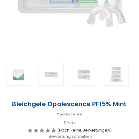
Bleichgele Opalescence PF15% Mint
Opalescence
€45,95
(Noch keine Bewertungen)
Bewertung schreiben