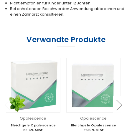
Nicht empfohlen für Kinder unter 12 Jahren.
Bei anhaltenden Beschwerden Anwendung abbrechen und
einen Zahnarzt konsultieren.
Verwandte Produkte
Opalescence
Opalescence
Bleichgele Opalescence
Bleichgele Opalescence
PF16% Mint
PF35% Mint