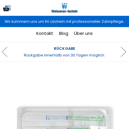
Wir kümmern uns um Ihr Lächeln mit professioneller Zahnpflege.
Kontakt
Blog
Über uns
RÜCKGABE
Rückgabe innerhalb von 30 Tagen möglich.