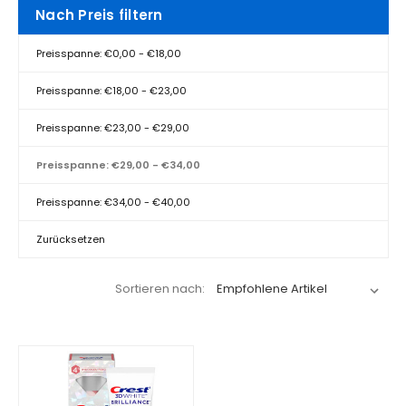
Nach Preis filtern
Preisspanne: €0,00 - €18,00
Preisspanne: €18,00 - €23,00
Preisspanne: €23,00 - €29,00
Preisspanne: €29,00 - €34,00
Preisspanne: €34,00 - €40,00
Zurücksetzen
Sortieren nach: